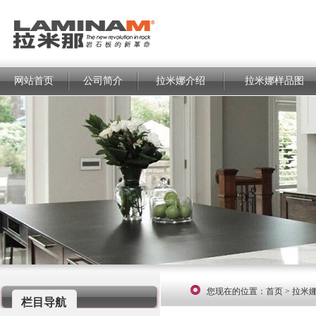
网站首页
公司简介
拉米娜介绍
拉米娜样品图
您现在的位置：
首页
>
拉米
栏目导航