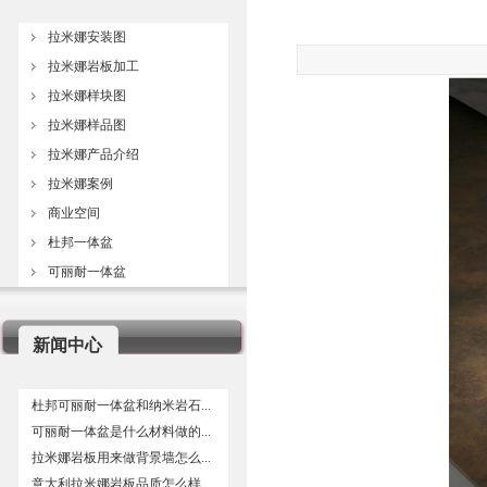
拉米娜安装图
拉米娜岩板加工
拉米娜样块图
拉米娜样品图
拉米娜产品介绍
拉米娜案例
商业空间
杜邦一体盆
可丽耐一体盆
新闻中心
杜邦可丽耐一体盆和纳米岩石...
可丽耐一体盆是什么材料做的...
拉米娜岩板用来做背景墙怎么...
意大利拉米娜岩板品质怎么样...