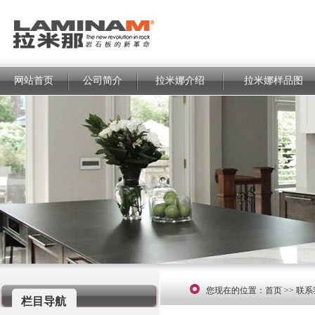
网站首页
公司简介
拉米娜介绍
拉米娜样品图
您现在的位置：首页 >> 联
栏目导航