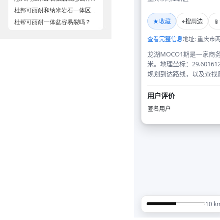
杜邦可丽耐和纳米岩石一体区...
杜帮可丽耐一体盆容易裂吗？